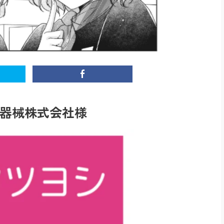
器械株式会社様