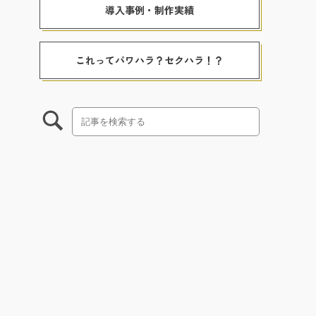
導入事例・制作実績
これってパワハラ？セクハラ！？