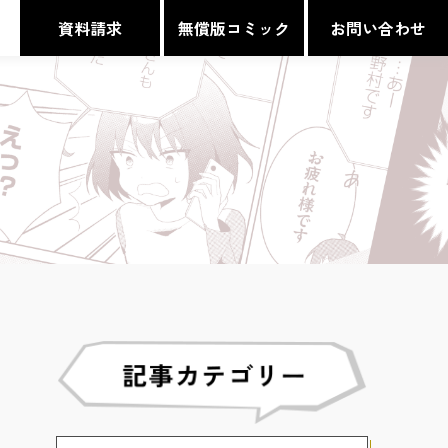
資料請求
無償版コミック
お問い合わせ