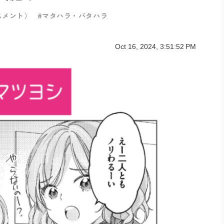
スメント）
#マタハラ・パタハラ
Oct 16, 2024, 3:51:52 PM