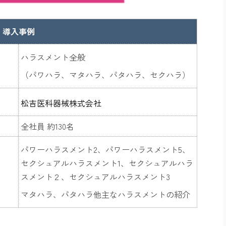
導入事例
ハラスメント全般
（パワハラ、マタハラ、パタハラ、セクハラ）
松吉医科器械株式会社
全社員 約130名
パワーハラスメント2、パワーハラスメント5、
セクシュアルハラスメント1、セクシュアルハラ
スメント２、セクシュアルハラスメント3
マタハラ、パタハラ他主なハラスメントの紹介