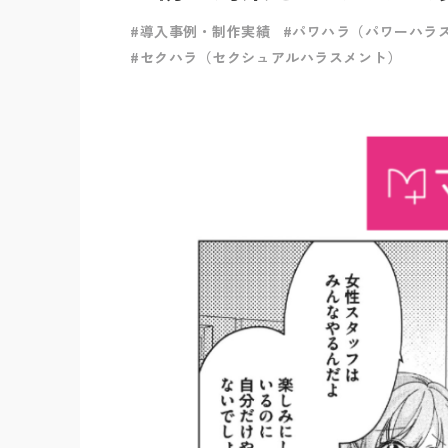
#導入事例・制作実績
#パワハラ（パワーハラ
#セクハラ（セクシュアルハラスメント）