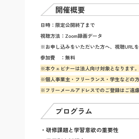
開催概要
日時：限定公開終了まで
視聴方法：Zoom録画データ
※お申し込みをいただいた方へ、視聴UR
参加費 ：無料
※本ウェビナーは法人向け対象となります。
※個人事業主・フリーランス・学生などの方
※フリーメールアドレスでのご登録はご遠
プログラム
・研修課題と学習意欲の重要性