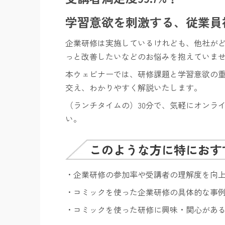
学習意欲を刺激する、従業員
企業研修は実施しているけれども、他社が
っと改善したいなどのお悩みを抱えていま
本ウェビナーでは、研修課題と学習意欲の重
交え、わかりやすく解説いたします。
（ランチタイムの）30分で、気軽にオンラ
い。
このような方に特におす
・企業研修の参加率や受講者の理解度を向
・コミックを使った企業研修の具体的な事
・コミックを使った研修に興味・関心があ