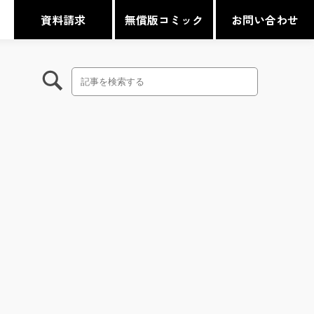
資料請求
無償版コミック
お問い合わせ