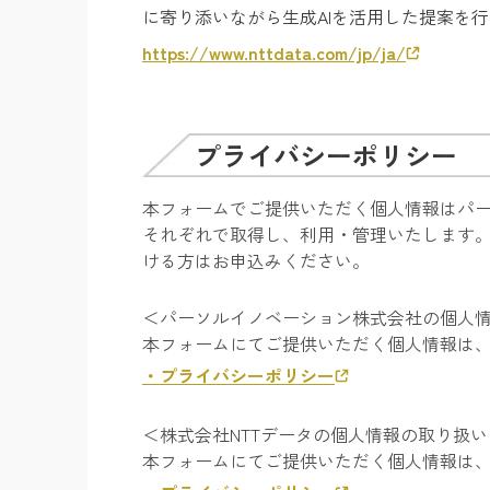
に寄り添いながら生成AIを活用した提案を
https://www.nttdata.com/jp/ja/
プライバシーポリシー
本フォームでご提供いただく個人情報はパー
それぞれで取得し、利用・管理いたします
ける方はお申込みください。
＜パーソルイノベーション株式会社の個人
本フォームにてご提供いただく個人情報は
・プライバシーポリシー
＜株式会社NTTデータの個人情報の取り扱
本フォームにてご提供いただく個人情報は