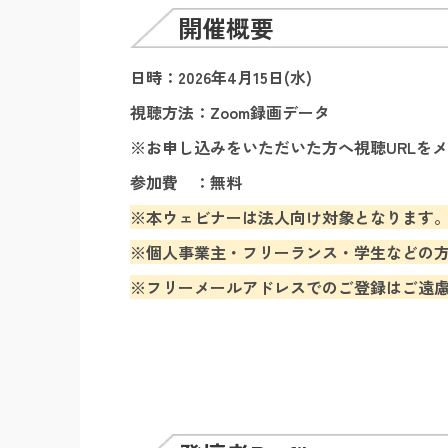
開催概要
日時：2026年4月15日(水)
視聴方法：
Zoom録画データ
※お申し込みをいただいた方へ視聴URL
参加費 ：無料
※本ウェビナーは法人向け対象となります。
※個人事業主・フリーランス・学生などの方
※フリーメールアドレスでのご登録はご遠