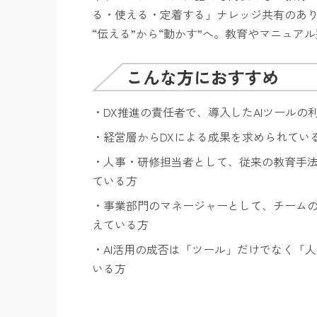
る・使える・定着する」ナレッジ共有のあ
“伝える”から“動かす”へ。教育やマニュ
こんな方におすすめ
・DX推進の責任者で、導入したAIツールの
・経営層からDXによる成果を求められてい
・人事・研修担当者として、従来の教育手
ている方
・事業部門のマネージャーとして、チームの
えている方
・AI活用の成否は「ツール」だけでなく「
いる方