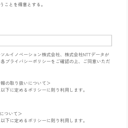
行うことを得意とする。
ソルイノベーション株式会社、株式会社NTTデータが
。各プライバシーポリシーをご確認の上、ご同意いただ
情報の取り扱いについて＞
、以下に定めるポリシーに則り利用します。
いについて＞
、以下に定めるポリシーに則り利用します。