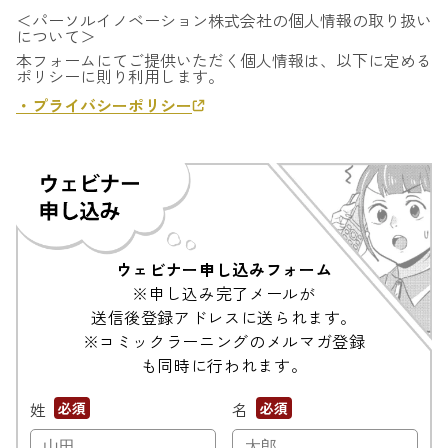
＜パーソルイノベーション株式会社の個人情報の取り扱い
について＞
本フォームにてご提供いただく個人情報は、以下に定める
ポリシーに則り利用します。
・プライバシーポリシー
ウェビナー申し込みフォーム
※申し込み完了メールが
送信後登録アドレスに送られます。
※コミックラーニングのメルマガ登録
も同時に行われます。
姓
*
名
*