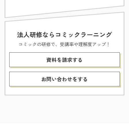
法人研修なら
コミックラーニング
コミックの研修で、受講率や理解度アップ！
資料を請求する
お問い合わせをする