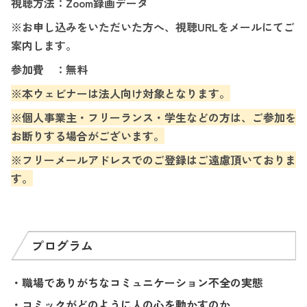
視聴方法：
Zoom録画データ
※お申し込みをいただいた方へ、視聴URLをメールにてご
案内します。
参加費 ：無料
※本ウェビナーは法人向け対象となります。​
※個人事業主・フリーランス・学生などの方は、ご参加を
お断りする場合がございます。​
※フリーメールアドレスでのご登録はご遠慮頂いておりま
す。
プログラム
・職場でありがちなコミュニケーション不全の実態
・コミックがどのように人の心を動かすのか