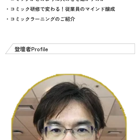
・コミック研修で変わる！従業員のマインド醸成
・コミックラーニングのご紹介
登壇者P
rofile