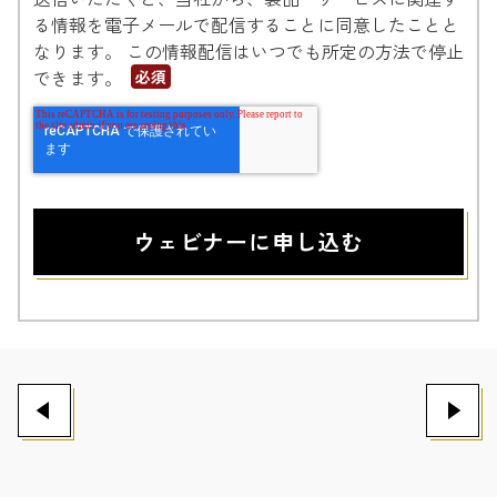
る情報を電子メールで配信することに同意したことと
なります。 この情報配信はいつでも所定の方法で停止
できます。
*