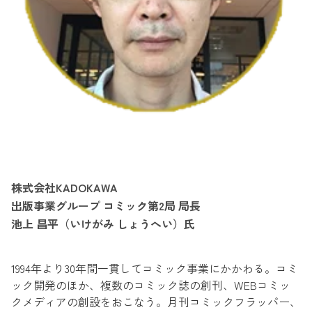
株式会社KADOKAWA
出版事業グループ コミック第2局 局長
池上 昌平（いけがみ しょうへい）氏
1994年より30年間一貫してコミック事業にかかわる。
コミ
ック開発のほか、複数のコミック誌の創刊、
WEBコミッ
クメディアの創設をおこなう。
月刊コミックフラッパー、