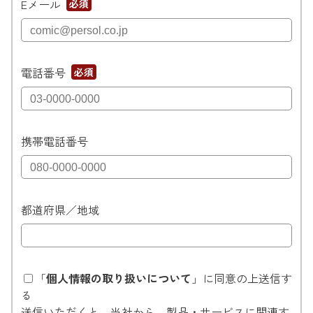
Eメール
*
電話番号
*
携帯電話番号
都道府県／地域
「
個人情報の取り扱いについて
」に同意の上送信す
る
送信いただくと、当社から、製品・サービスに関連す