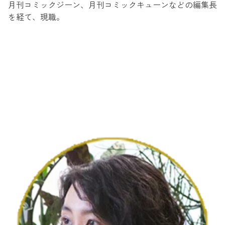
月刊コミックジーン、月刊コミックキューンなどの編集長
を経て、現職。