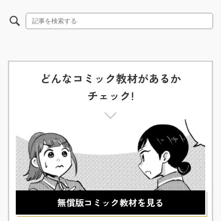
どんなコミック教材があるか
チェック!
無償版コミック教材を見る