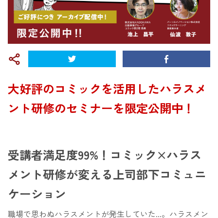
大好評のコミックを活用したハラスメ
ント研修の
セミナーを限定公開中！
受講者満足度99%！コミック×ハラス
メント研修が変える上司部下コミュニ
ケーション
職場で思わぬハラスメントが発生していた...。ハラスメン