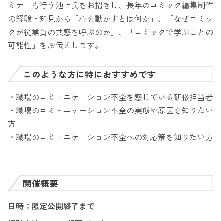
ミナーも行う池上氏をお招きし、長年のコミック編集制作
の経験・知見から「心を動かすとは何か」、「なぜコミッ
クが従業員の共感を呼ぶのか」、「コミックで学ぶことの
可能性」をお伝えします。
このような方に特におすすめです
・職場のコミュニケーション不全を感じている研修担当者
・職場のコミュニケーション不全の実態や原因を知りたい
方
・職場のコミュニケーション不全への対応策を知りたい方
開催概要
日時：限定公開終了まで