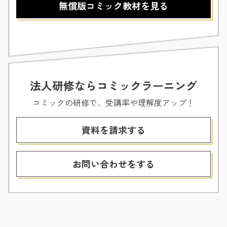
無償版コミック教材を見る
法人研修なら
コミックラーニング
コミックの研修で、受講率や理解度アップ！
資料を請求する
お問い合わせをする