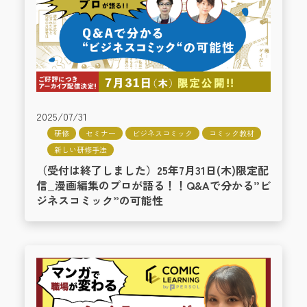
2025/07/31
研修
セミナー
ビジネスコミック
コミック教材
新しい研修手法
（受付は終了しました）25年7月31日(木)限定配
信_漫画編集のプロが語る！！Q&Aで分かる”ビ
ジネスコミック”の可能性