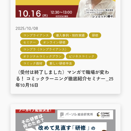
2025/10/08
コンプライアンス
導入事例・制作実績
研修
セミナー
オンライン研修
コンプラ（コンプライアンス）
オリジナルコミックプラン
ビジネスコミック
コミック教材
新しい研修手法
（受付は終了しました）マンガで職場が変わ
る！ コミックラーニング徹底紹介セミナー_25
年10月16日