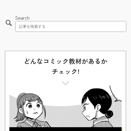
Search
どんなコミック教材があるか
チェック!